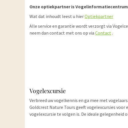
Onze optiekpartner is Vogelinformatiecentrum
Wat dat inhoudt leest u hier
Optiekpartner
Alle service en garantie wordt verzorgt via Vogelce
neem dan contact met ons op via
Contact
.
Vogelexcursie
Verbreed uw vogelkennis en ga mee met vogelaar
Goldcrest Nature Tours geeft vogelexcursies voor el
vogelexcursie te volgen is. De ideale gelegenheid om