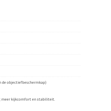
van de objectiefbeschermkap)
 meer kijkcomfort en stabiliteit.