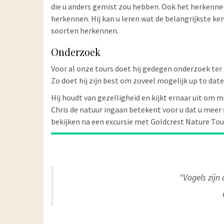
die u anders gemist zou hebben. Ook het herkennen
herkennen. Hij kan u leren wat de belangrijkste ke
soorten herkennen.
Onderzoek
Voor al onze tours doet hij gedegen onderzoek ter
Zo doet hij zijn best om zoveel mogelijk up to date 
Hij houdt van gezelligheid en kijkt ernaar uit om 
Chris de natuur ingaan betekent voor u dat u meer
bekijken na een excursie met Goldcrest Nature Tou
“Vogels zijn