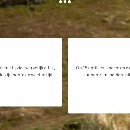
ken. Hij ziet werkelijk alles,
Op 15 april een spechten e
 zijn hoofd en weet altijd...
kunnen zien, heldere ui