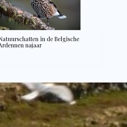
Natuurschatten in de Belgische
Ardennen najaar