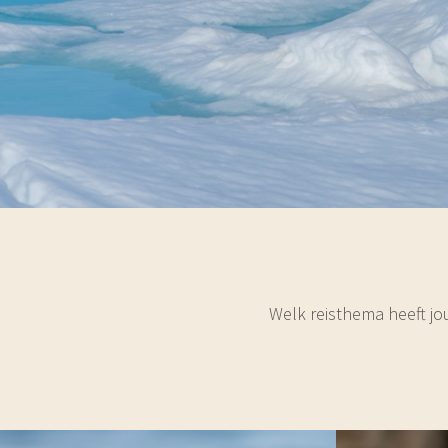
Welk reisthema heeft jo