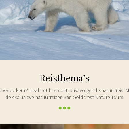
Reisthema’s
uw voorkeur? Haal het beste uit jouw volgende natuurreis. 
de exclusieve natuurreizen van Goldcrest Nature Tours