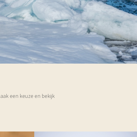
Maak een keuze en bekijk