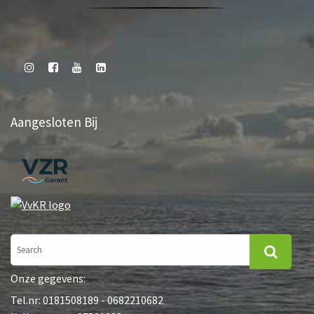
Aangesloten Bij
Onze gegevens:
Tel.nr: 0181508189 - 0682210682