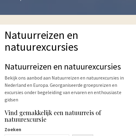
Natuurreizen en
natuurexcursies
Natuurreizen en natuurexcursies
Bekijk ons aanbod aan Natuurreizen en natuurexcursies in
Nederland en Europa. Georganiseerde groepsreizen en
excursies onder begeleiding van ervaren en enthousiaste
gidsen
Vind gemakkelijk een natuurreis of
natuurexcursie
Zoeken