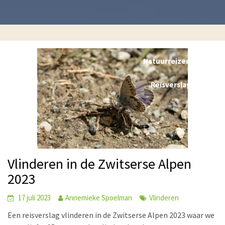
Natuurreizen blog
,
Reisverslagen
Vlinderen in de Zwitserse Alpen
2023
17 juli 2023
Annemieke Spoelman
Vlinderen
Een reisverslag vlinderen in de Zwitserse Alpen 2023 waar we