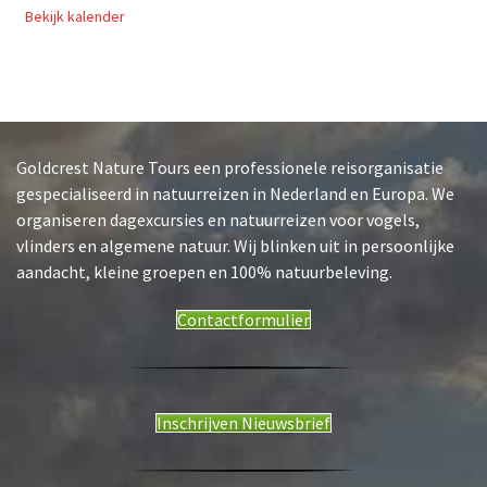
Bekijk kalender
Goldcrest Nature Tours een professionele reisorganisatie
gespecialiseerd in natuurreizen in Nederland en Europa. We
organiseren dagexcursies en natuurreizen voor vogels,
vlinders en algemene natuur. Wij blinken uit in persoonlijke
aandacht, kleine groepen en 100% natuurbeleving.
Contactformulier
Inschrijven Nieuwsbrief