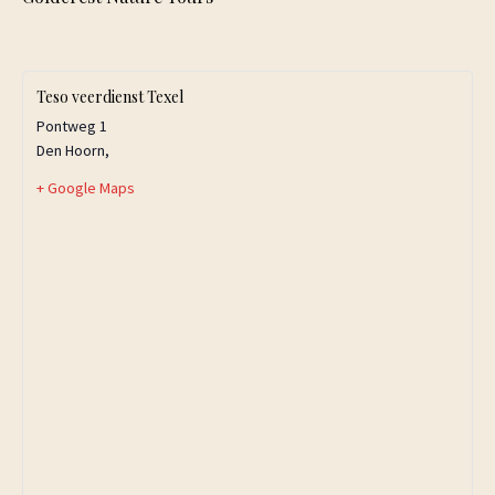
Teso veerdienst Texel
Pontweg 1
Den Hoorn
,
+ Google Maps