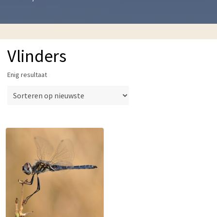
Vlinders
Enig resultaat