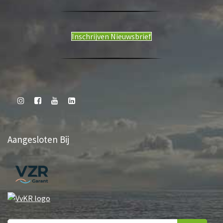
Inschrijven Nieuwsbrief
Aangesloten Bij