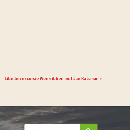
Libellen excursie Weerribben met Jan Katsman
»