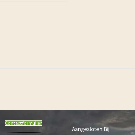
Contactformulier
Aangesloten Bij